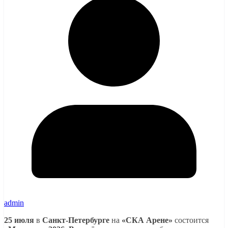
admin
25 июля
в
Санкт-Петербурге
на
«СКА Арене»
состоится