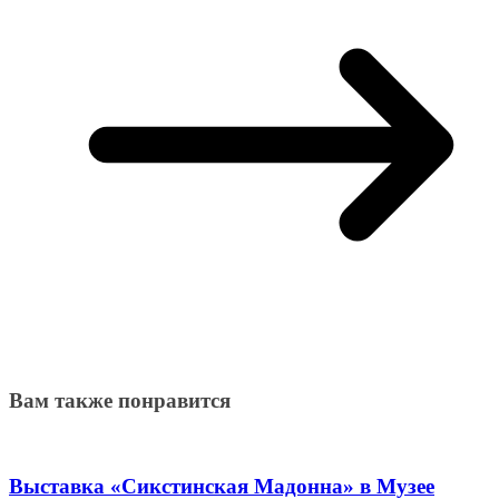
Вам также понравится
Выставка «Сикстинская Мадонна» в Музее