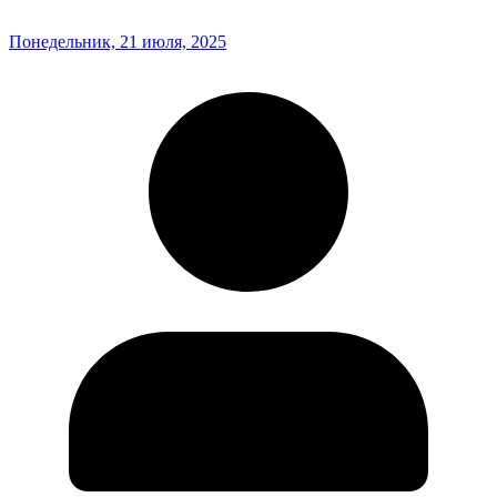
Понедельник, 21 июля, 2025