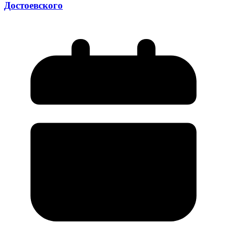
Достоевского