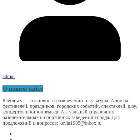
admin
О нашем сайте
Piternews — это новости развлечений и культуры. Анонсы
фестивалей, праздников, городских событий, спектаклей, шоу,
концертов и кинопремьер. Актуальный справочник
развлекательных и спортивных заведений города. Для
предложений и вопросов: kevin1985@inbox.ru