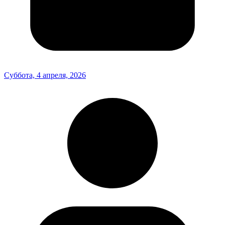
Суббота, 4 апреля, 2026