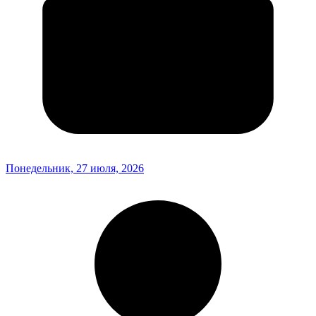
Понедельник, 27 июля, 2026