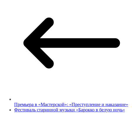
Премьера в «Мастерской»: «Преступление и наказание»
Фестиваль старинной музыки «Барокко в белую ночь»