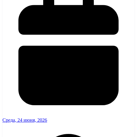
Среда, 24 июня, 2026