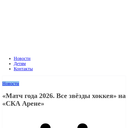
Новости
Детям
Контакты
Новости
«Матч года 2026. Все звёзды хоккея» на
«СКА Арене»