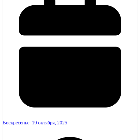
Воскресенье, 19 октября, 2025