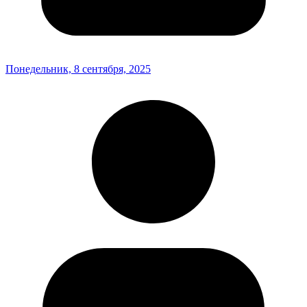
Понедельник, 8 сентября, 2025