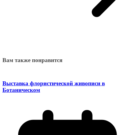
Вам также понравится
Выставка флористической живописи в
Ботаническом