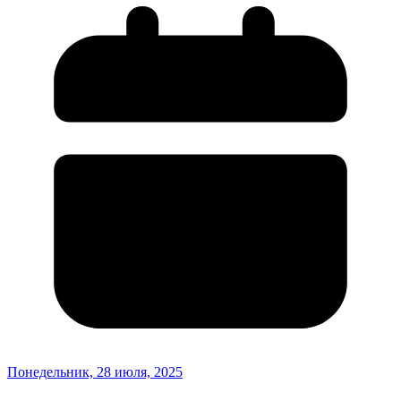
Понедельник, 28 июля, 2025