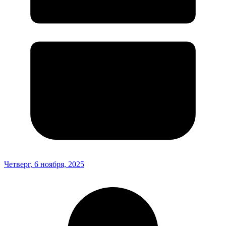
Четверг, 6 ноября, 2025