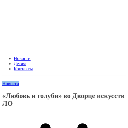
Новости
Детям
Контакты
Новости
«Любовь и голуби» во Дворце искусств
ЛО