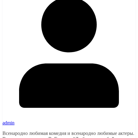
admin
Всенародно любимая комедия и всенародно любимые актеры.