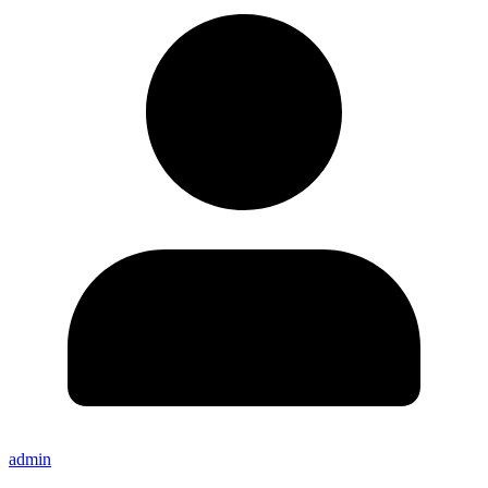
admin