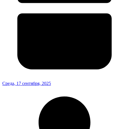
Среда, 17 сентября, 2025