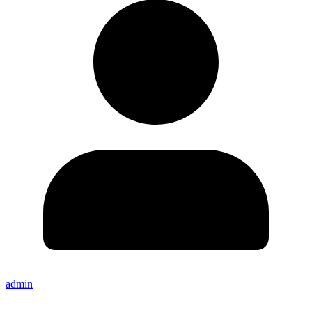
admin