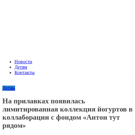
Новости
Детям
Контакты
Детям
На прилавках появилась
лимитированная коллекция йогуртов в
коллаборации с фондом «Антон тут
рядом»