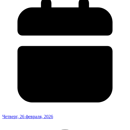
Четверг, 26 февраля, 2026