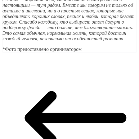
настоящими — тут рядом. Вместе мы говорим не только об
аутизме и инклюзии, но и о простых вещах, которые нас
объединяют: хороших словах, песнях и любви, которая бегает
кругом. Спасибо каждому, кто выбирает этот йогурт в
поддержку фонда — это больше, чем благотворительность.
Это самая обычная, нормальная жизнь, которой достоин
каждый человек, независимо от особенностей развития.
*Фото предоставлено организатором