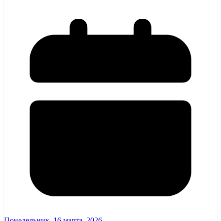
Понедельник, 16 марта, 2026