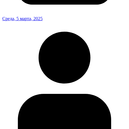
Среда, 5 марта, 2025