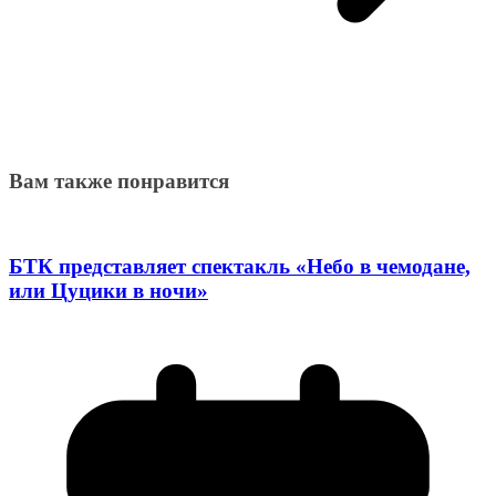
Вам также понравится
БТК представляет спектакль «Небо в чемодане,
или Цуцики в ночи»