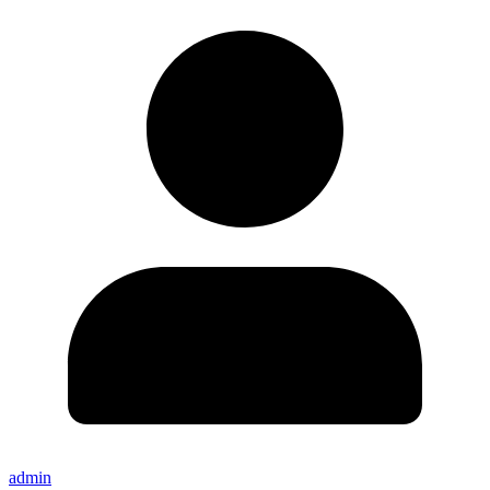
admin