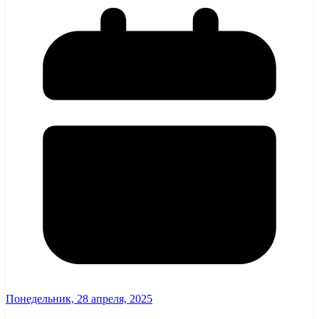
Понедельник, 28 апреля, 2025