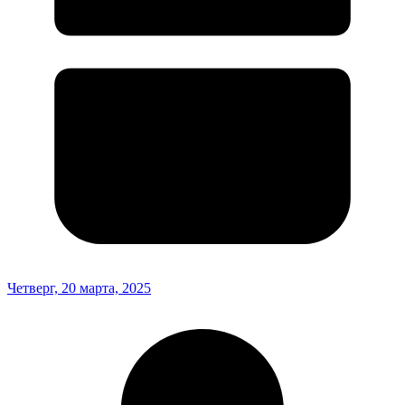
Четверг, 20 марта, 2025