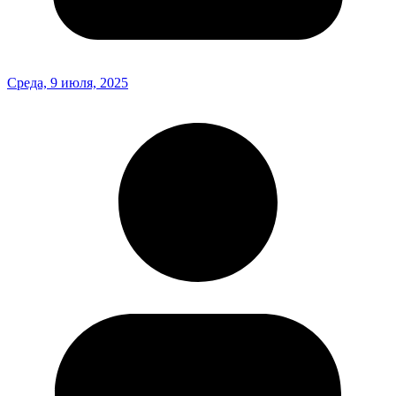
Среда, 9 июля, 2025