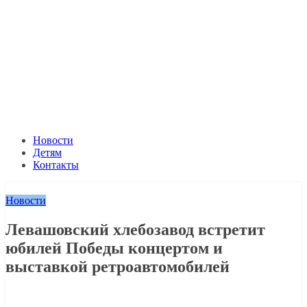
Новости
Детям
Контакты
Новости
Левашовский хлебозавод встретит
юбилей Победы концертом и
выставкой ретроавтомобилей