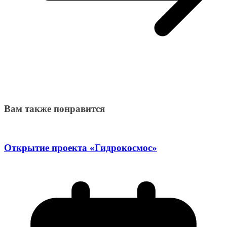
Вам также понравится
Открытие проекта «Гидрокосмос»