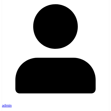
admin