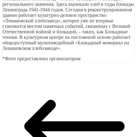
регионального значения. Здесь выпекали хлеб в годы блокады
Ленинграда 1941-1944 годов. Сегодня в реконструированном
здании работает культурно-деловое пространство
«Левашовский хлебозавод», которое уже не впервые
становится местом памятных событий, связанных с Великой
Отечественной войной и блокадой, – таких, как Блокадные
чтения. В культурном центре на постоянной основе работает
общедоступный мультимедийный «Блокадный мемориал на
Левашовском хлебозаводе».
*Фото предоставлено организатором