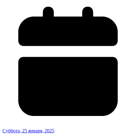
Суббота, 25 января, 2025