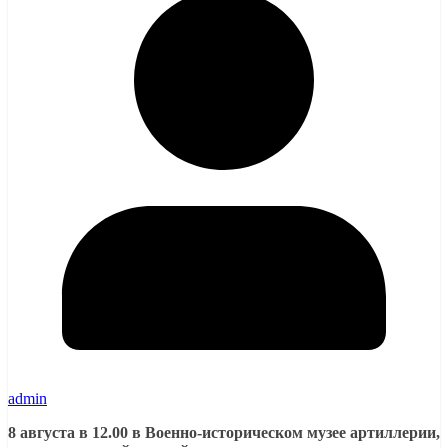
admin
8 августа в 12.00 в Военно-историческом музее артиллерии,