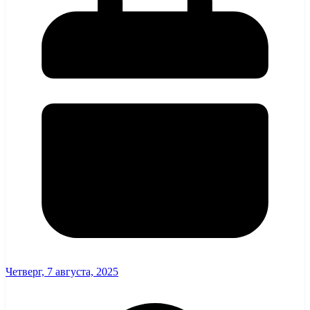
Четверг, 7 августа, 2025