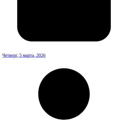
Четверг, 5 марта, 2026