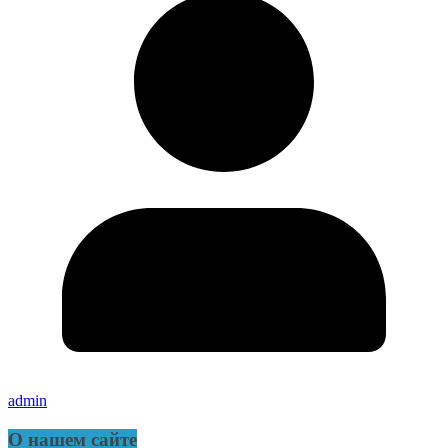
admin
О нашем сайте