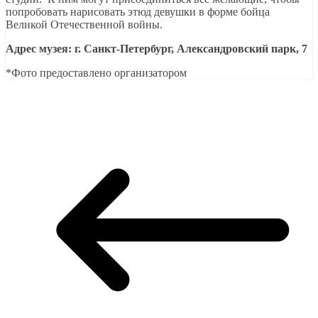
попробовать нарисовать этюд девушки в форме бойца
Великой Отечественной войны.
Адрес музея: г. Санкт-Петербург, Александровский парк, 7
*Фото предоставлено организатором