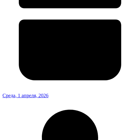
Среда, 1 апреля, 2026