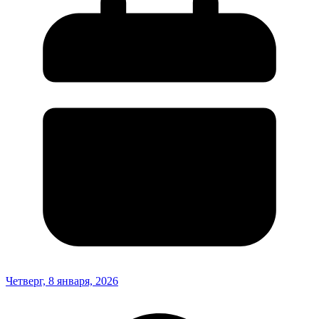
Четверг, 8 января, 2026