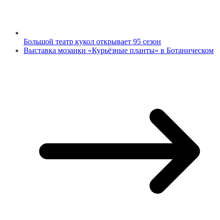
Большой театр кукол открывает 95 сезон
Выставка мозаики «Курьёзные планты» в Ботаническом