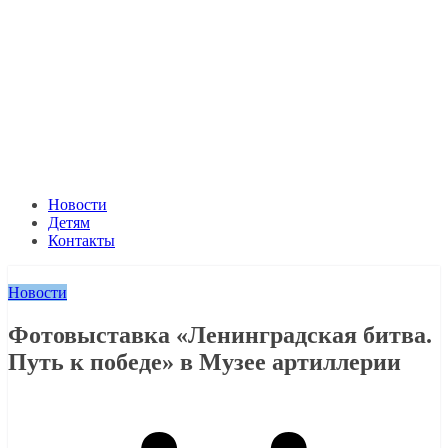
Новости
Детям
Контакты
Новости
Фотовыставка «Ленинградская битва.
Путь к победе» в Музее артиллерии