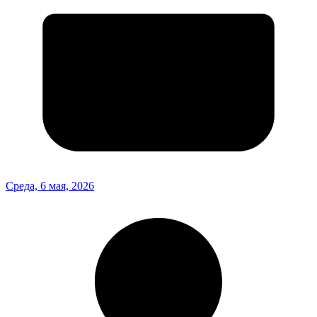
Среда, 6 мая, 2026