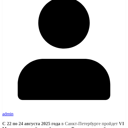
admin
С 22 по 24 августа 2025 года
в Санкт-Петербурге пройдет
VI