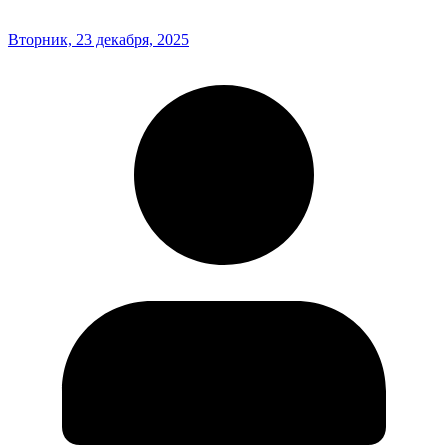
Вторник, 23 декабря, 2025