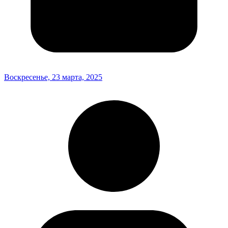
Воскресенье, 23 марта, 2025