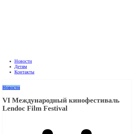
Новости
Детям
Контакты
Новости
VI Международный кинофестиваль
Lendoc Film Festival