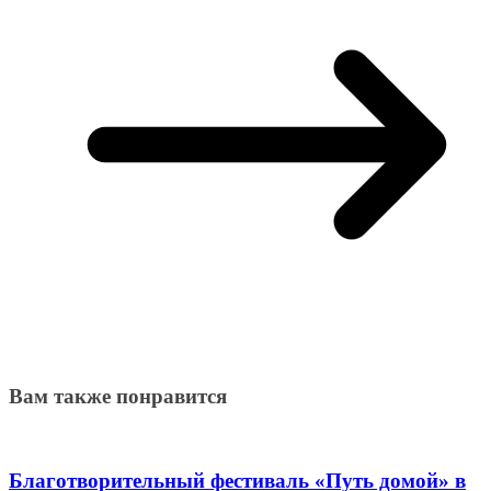
Вам также понравится
Благотворительный фестиваль «Путь домой» в