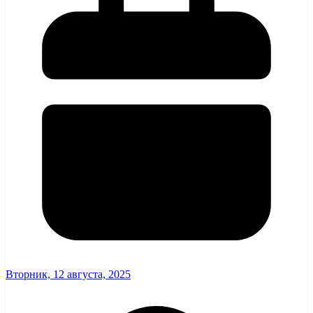
Вторник, 12 августа, 2025