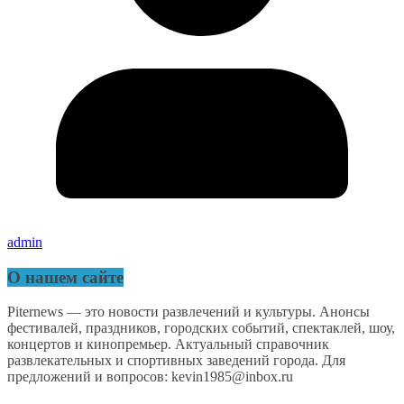
admin
О нашем сайте
Piternews — это новости развлечений и культуры. Анонсы
фестивалей, праздников, городских событий, спектаклей, шоу,
концертов и кинопремьер. Актуальный справочник
развлекательных и спортивных заведений города. Для
предложений и вопросов: kevin1985@inbox.ru