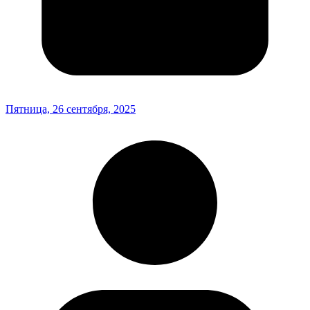
Пятница, 26 сентября, 2025