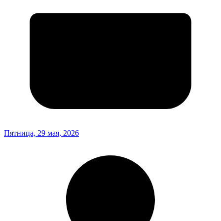
Пятница, 29 мая, 2026