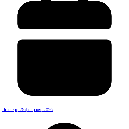
Четверг, 26 февраля, 2026