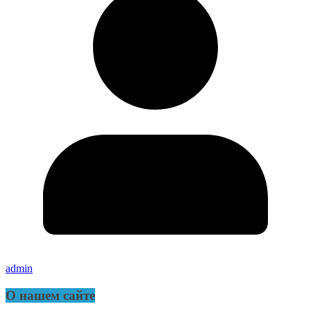
admin
О нашем сайте