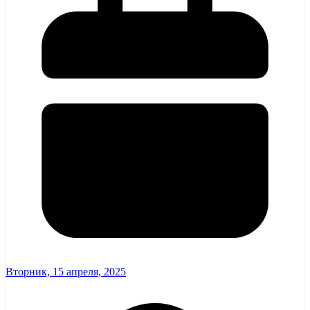
Вторник, 15 апреля, 2025