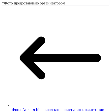
*Фото предоставлено организатором
Фонд Андрея Кончаловского приступил к реализации