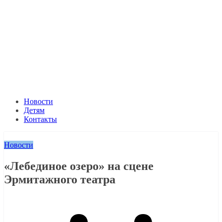
Новости
Детям
Контакты
Новости
«Лебединое озеро» на сцене
Эрмитажного театра