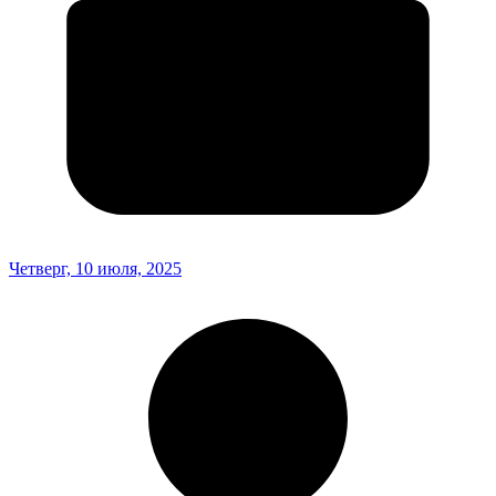
Четверг, 10 июля, 2025