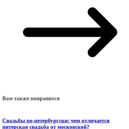
Вам также понравится
Свадьбы по-петербургски: чем отличается
питерская свадьба от московской?