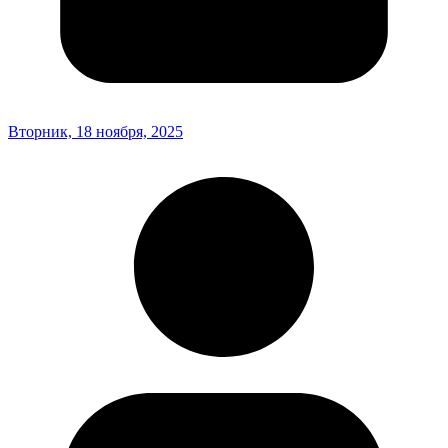
Вторник, 18 ноября, 2025