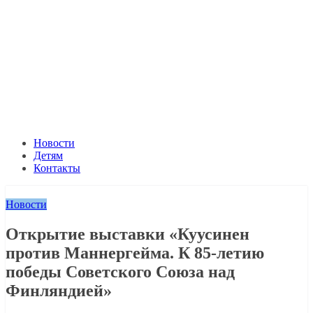
Новости
Детям
Контакты
Новости
Открытие выставки «Куусинен
против Маннергейма. К 85-летию
победы Советского Союза над
Финляндией»