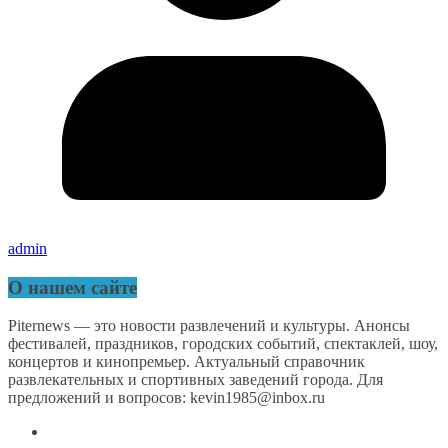
admin
О нашем сайте
Piternews — это новости развлечений и культуры. Анонсы
фестивалей, праздников, городских событий, спектаклей, шоу,
концертов и кинопремьер. Актуальный справочник
развлекательных и спортивных заведений города. Для
предложений и вопросов: kevin1985@inbox.ru