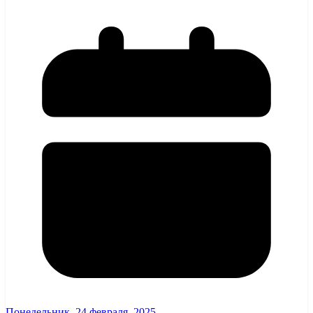
Понедельник, 24 февраля, 2025