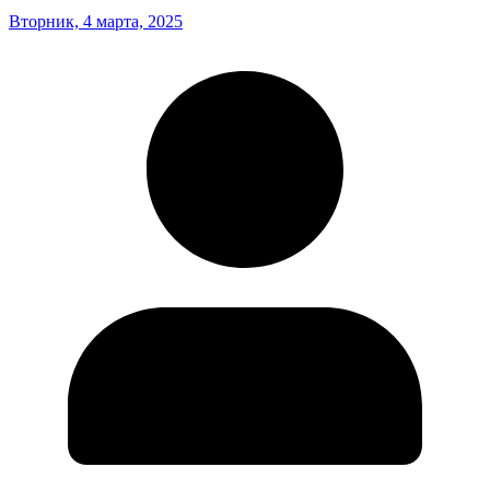
Вторник, 4 марта, 2025