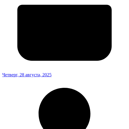
Четверг, 28 августа, 2025