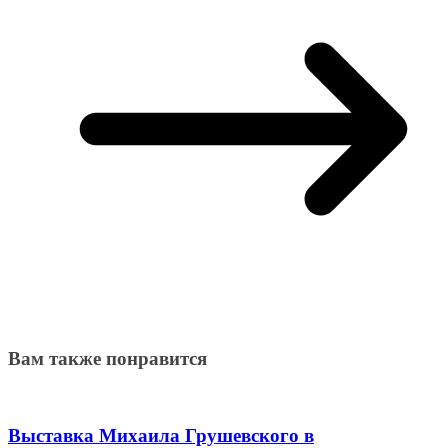
Вам также понравится
Выставка Михаила Грушевского в