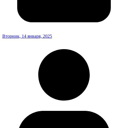
Вторник, 14 января, 2025