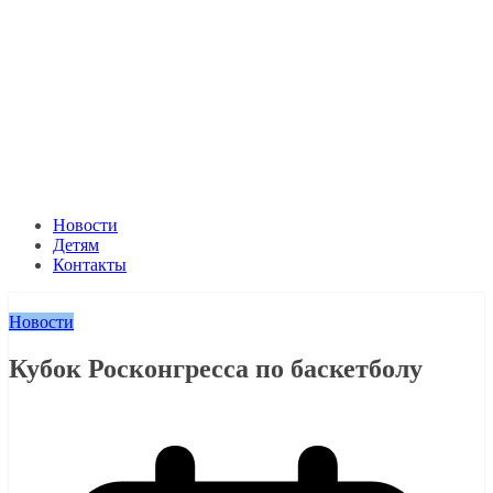
Новости
Детям
Контакты
Новости
Кубок Росконгресса по баскетболу