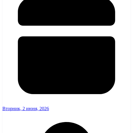
Вторник, 2 июня, 2026