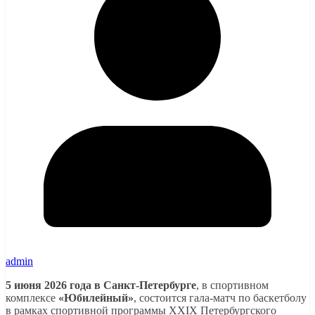
admin
5 июня 2026 года в Санкт-Петербурге
, в спортивном
комплексе
«Юбилейный»
, состоится гала-матч по баскетболу
в рамках спортивной программы XXIX Петербургского