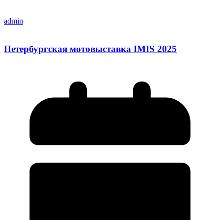
admin
Петербургская мотовыставка IMIS 2025