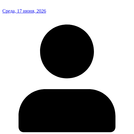
Среда, 17 июня, 2026