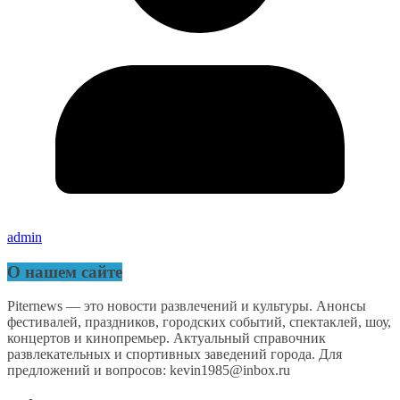
admin
О нашем сайте
Piternews — это новости развлечений и культуры. Анонсы
фестивалей, праздников, городских событий, спектаклей, шоу,
концертов и кинопремьер. Актуальный справочник
развлекательных и спортивных заведений города. Для
предложений и вопросов: kevin1985@inbox.ru