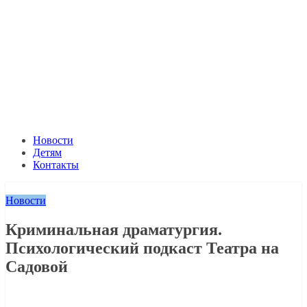
Новости
Детям
Контакты
Новости
Криминальная драматургия.
Психологический подкаст Театра на
Садовой