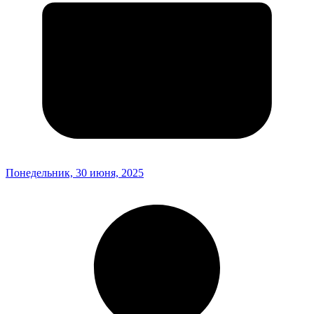
Понедельник, 30 июня, 2025