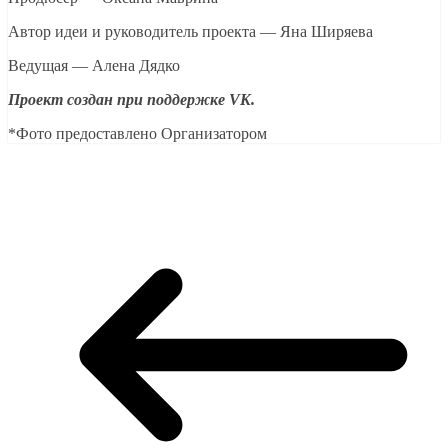
Автор идеи и руководитель проекта — Яна Ширяева
Ведущая — Алена Дядко
Проект создан при поддержке VK.
*Фото предоставлено Организатором