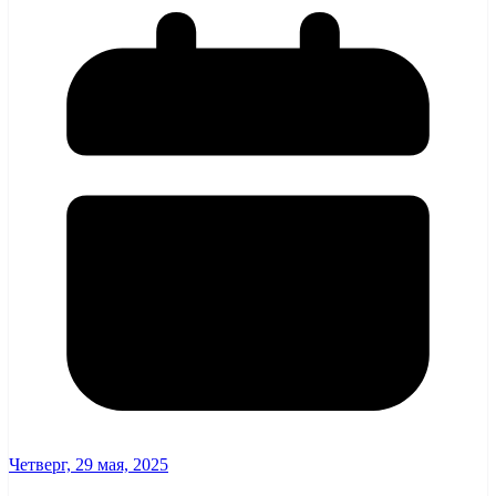
Четверг, 29 мая, 2025