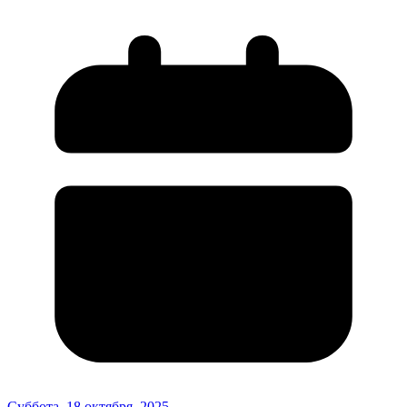
Суббота, 18 октября, 2025