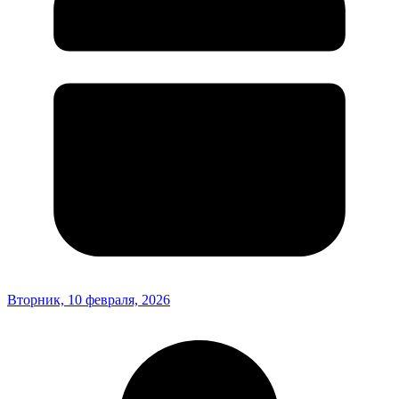
Вторник, 10 февраля, 2026