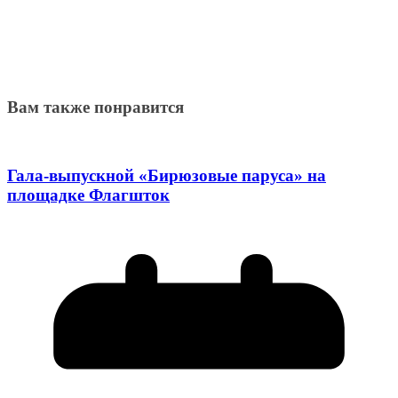
Вам также понравится
Гала-выпускной «Бирюзовые паруса» на
площадке Флагшток