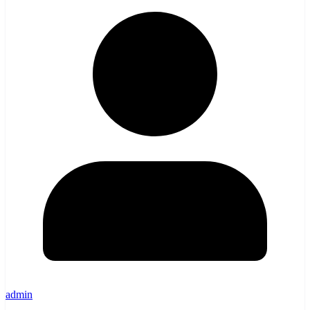
admin