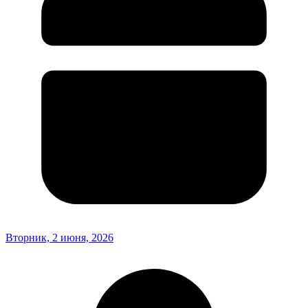
Вторник, 2 июня, 2026