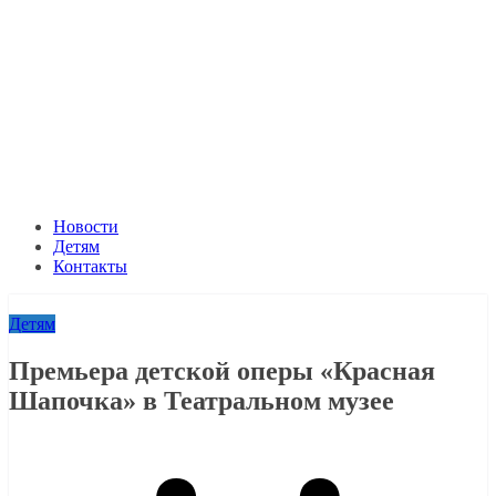
Новости
Детям
Контакты
Детям
Премьера детской оперы «Красная
Шапочка» в Театральном музее