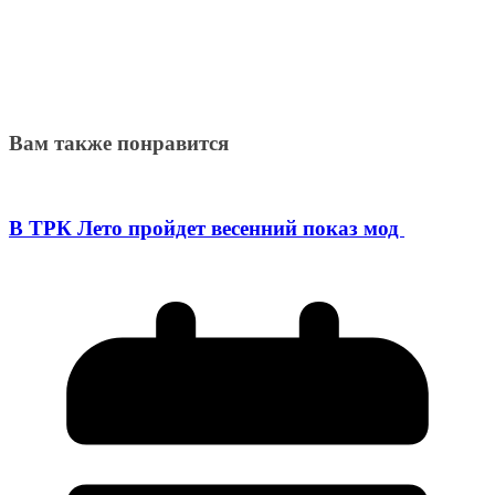
Вам также понравится
В ТРК Лето пройдет весенний показ мод