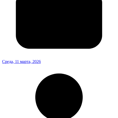
Среда, 11 марта, 2026