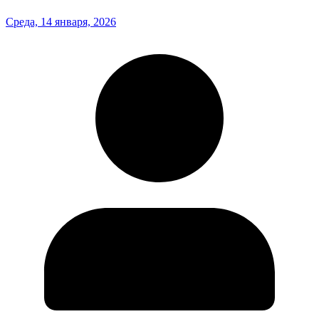
Среда, 14 января, 2026