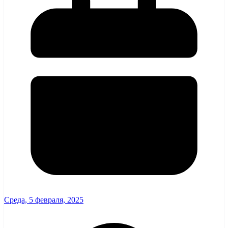
Среда, 5 февраля, 2025