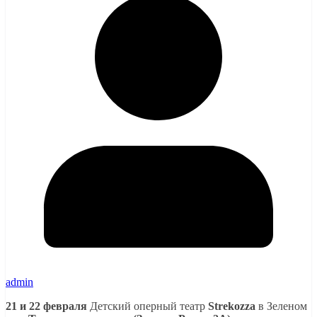
admin
21 и 22 февраля
Детский оперный театр
Strekozza
в Зеленом