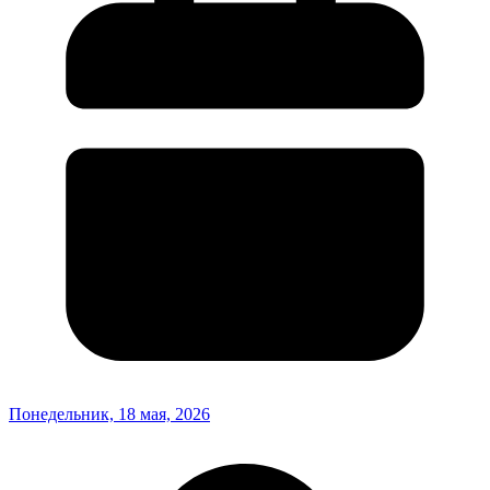
Понедельник, 18 мая, 2026