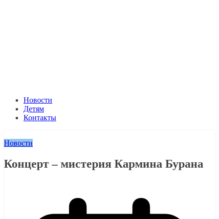
Новости
Детям
Контакты
Новости
Концерт – мистерия Кармина Бурана