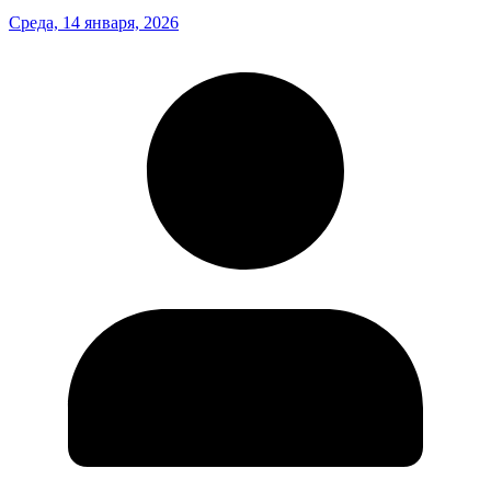
Среда, 14 января, 2026