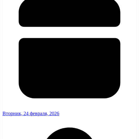
Вторник, 24 февраля, 2026