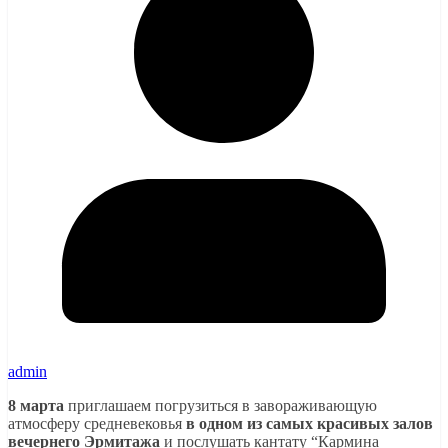
admin
8 марта
приглашаем погрузиться в завораживающую
атмосферу средневековья
в одном из самых красивых залов
вечернего Эрмитажа
и послушать кантату “Кармина