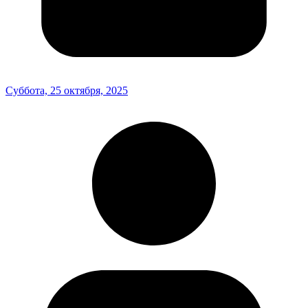
Суббота, 25 октября, 2025