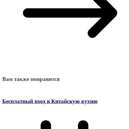
Вам также понравится
Бесплатный вход в Китайскую кухню