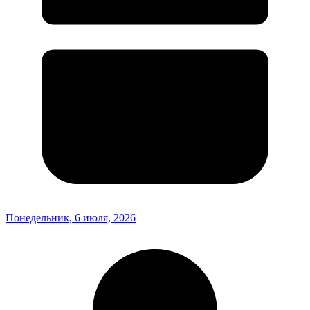
Понедельник, 6 июля, 2026