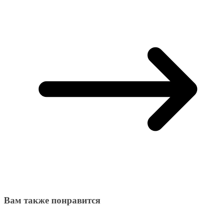
Вам также понравится