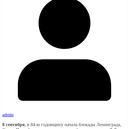
admin
8 сентября
, в 84-ю годовщину начала блокады Ленинграда,