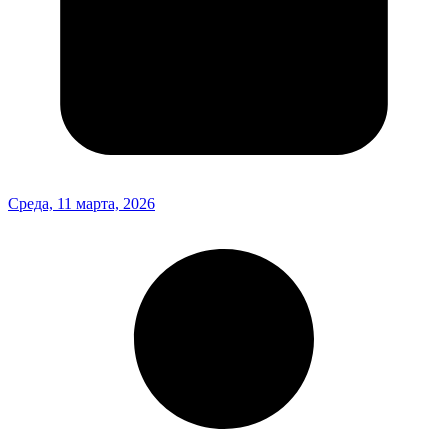
Среда, 11 марта, 2026