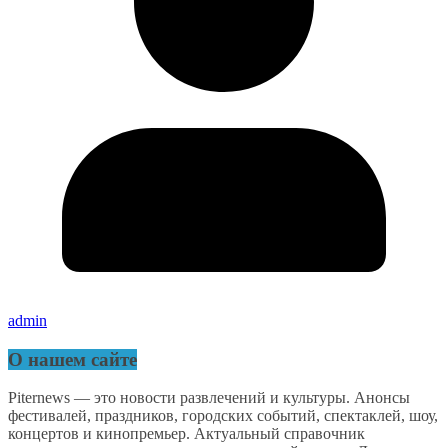
admin
О нашем сайте
Piternews — это новости развлечений и культуры. Анонсы
фестивалей, праздников, городских событий, спектаклей, шоу,
концертов и кинопремьер. Актуальный справочник