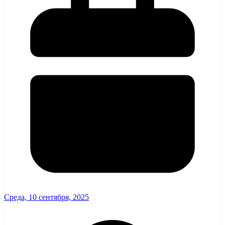
Среда, 10 сентября, 2025