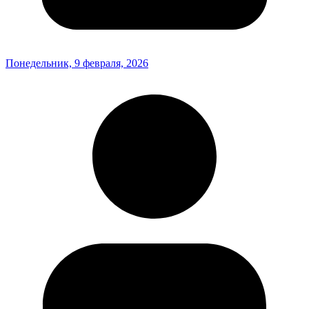
Понедельник, 9 февраля, 2026