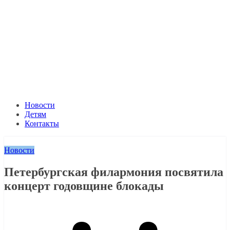
Новости
Детям
Контакты
Новости
Петербургская филармония посвятила
концерт годовщине блокады