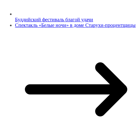
Буддийский фестиваль благой удачи
Спектакль «Белые ночи» в доме Старухи-процентщицы