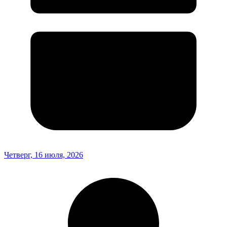
Четверг, 16 июля, 2026