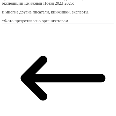
экспедиции Книжный Поезд 2023-2025;
и многие другие писатели, книжники, эксперты.
*Фото предоставлено организатором