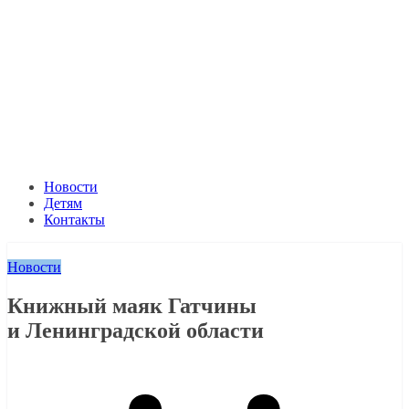
Новости
Детям
Контакты
Новости
Книжный маяк Гатчины
и Ленинградской области