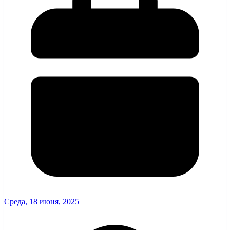
Среда, 18 июня, 2025