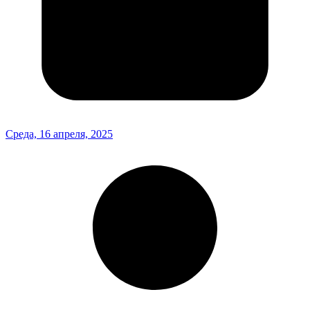
Среда, 16 апреля, 2025