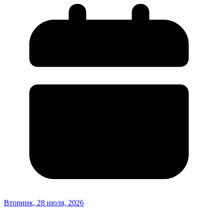
Вторник, 28 июля, 2026