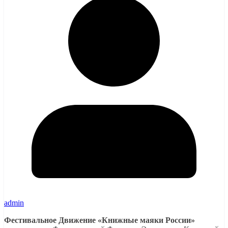
admin
Фестивальное Движение «Книжные маяки России»