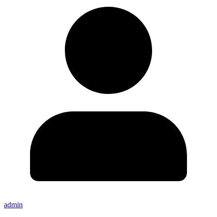
admin