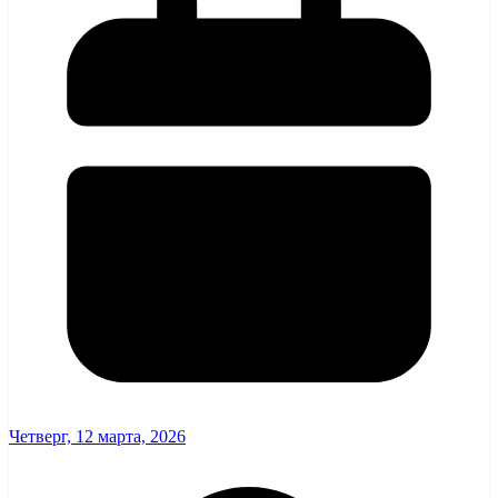
Четверг, 12 марта, 2026