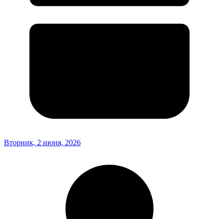
Вторник, 2 июня, 2026