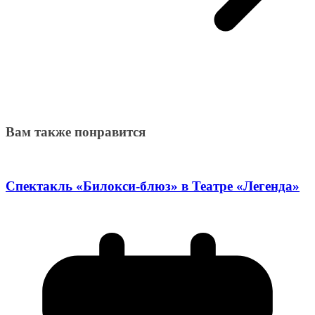
Вам также понравится
Спектакль «Билокси-блюз» в Театре «Легенда»