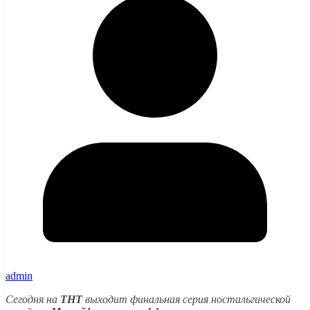
admin
Сегодня на
ТНТ
выходит финальная серия ностальгической