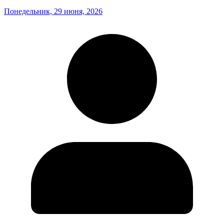
Понедельник, 29 июня, 2026