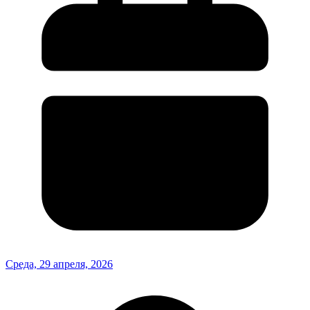
Среда, 29 апреля, 2026