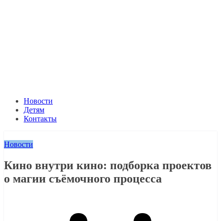
Новости
Детям
Контакты
Новости
Кино внутри кино: подборка проектов
о магии съёмочного процесса