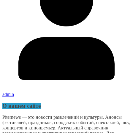
admin
О нашем сайте
Piternews — это новости развлечений и культуры. Анонсы
фестивалей, праздников, городских событий, спектаклей, шоу,
концертов и кинопремьер. Актуальный справочник