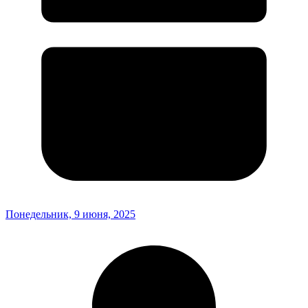
Понедельник, 9 июня, 2025