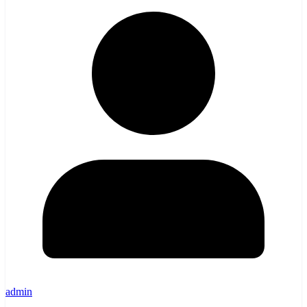
admin