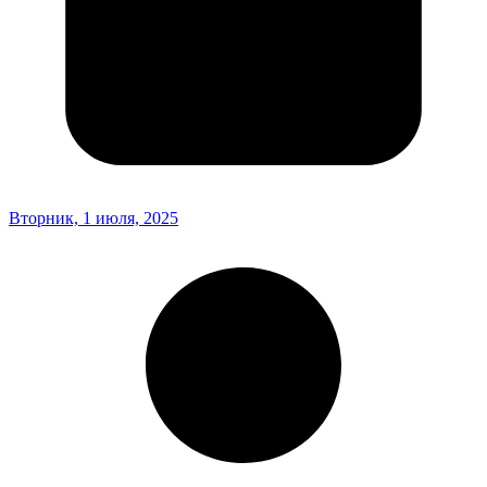
Вторник, 1 июля, 2025