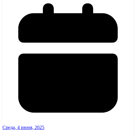
Среда, 4 июня, 2025