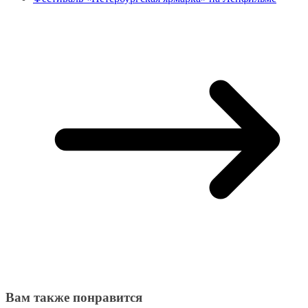
Вам также понравится