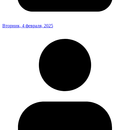
Вторник, 4 февраля, 2025