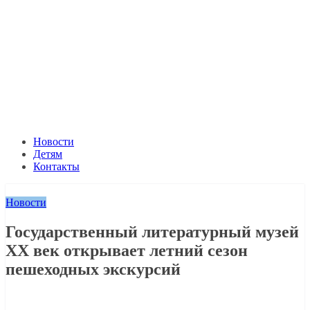
Новости
Детям
Контакты
Новости
Государственный литературный музей
ХХ век открывает летний сезон
пешеходных экскурсий