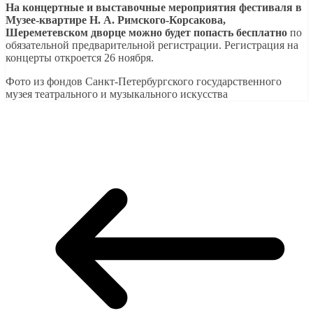
На концертные и выставочные мероприятия фестиваля в
Музее-квартире Н. А. Римского-Корсакова,
Шереметевском дворце можно будет попасть бесплатно
по
обязательной предварительной регистрации. Регистрация на
концерты откроется 26 ноября.
Фото из фондов Санкт-Петербургского государственного
музея театрального и музыкального искусства