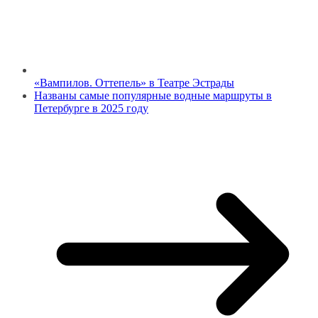
«Вампилов. Оттепель» в Театре Эстрады
Названы самые популярные водные маршруты в
Петербурге в 2025 году