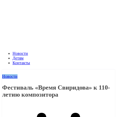
Новости
Детям
Контакты
Новости
Фестиваль «Время Свиридова» к 110-
летию композитора