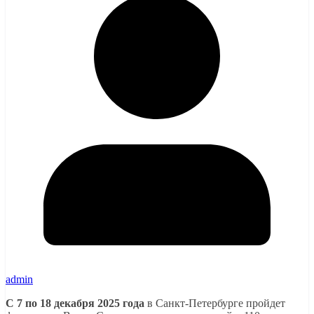
admin
С 7 по 18 декабря 2025 года
в Санкт-Петербурге пройдет