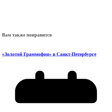
Вам также понравится
«Золотой Граммофон» в Санкт-Петербурге