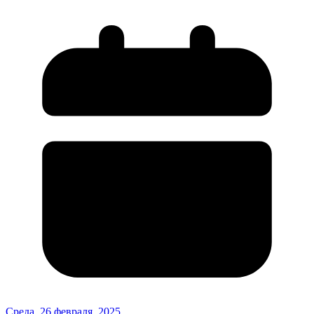
Среда, 26 февраля, 2025