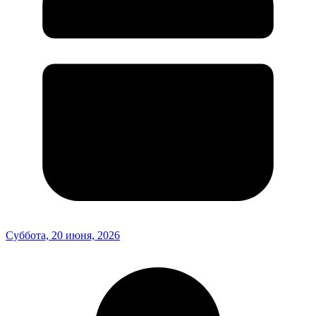
Суббота, 20 июня, 2026