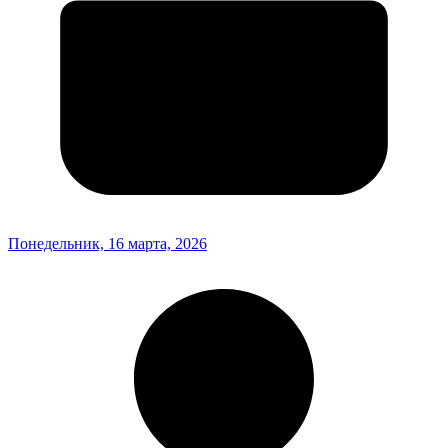
Понедельник, 16 марта, 2026