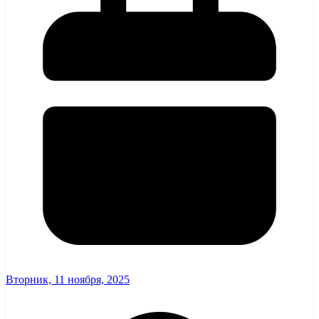
Вторник, 11 ноября, 2025