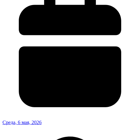
Среда, 6 мая, 2026