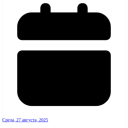
Среда, 27 августа, 2025