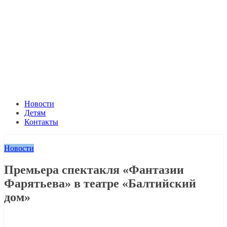
Новости
Детям
Контакты
Новости
Премьера спектакля «Фантазии
Фарятьева» в театре «Балтийский
дом»