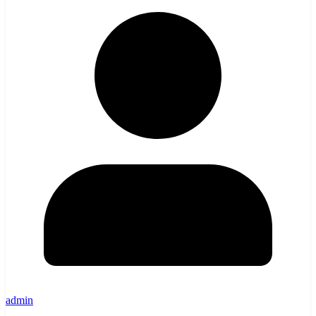
admin