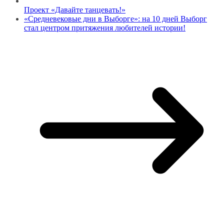
Проект «Давайте танцевать!»
«Средневековые дни в Выборге»: на 10 дней Выборг
стал центром притяжения любителей истории!