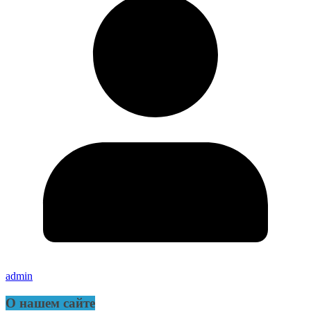
admin
О нашем сайте