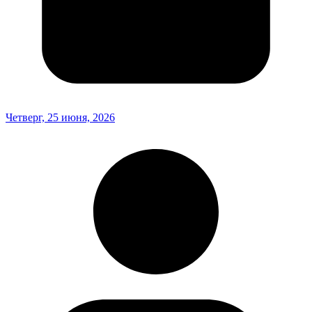
Четверг, 25 июня, 2026