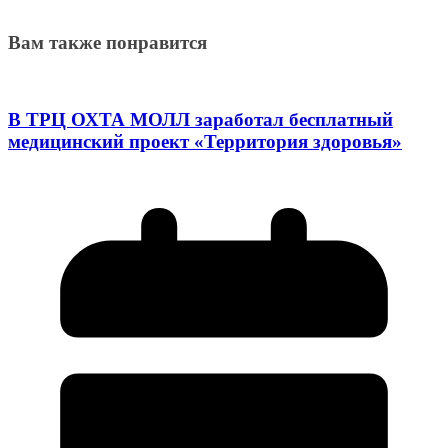
Вам также понравится
В ТРЦ ОХТА МОЛЛ заработал бесплатный
медицинский проект «Территория здоровья»