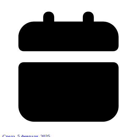
Среда, 5 февраля, 2025