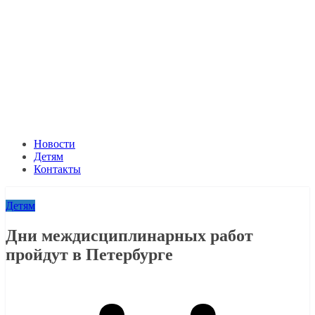
Новости
Детям
Контакты
Детям
Дни междисциплинарных работ
пройдут в Петербурге