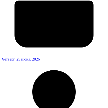
Четверг, 25 июня, 2026