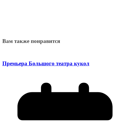
Вам также понравится
Премьера Большого театра кукол