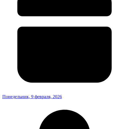
Понедельник, 9 февраля, 2026