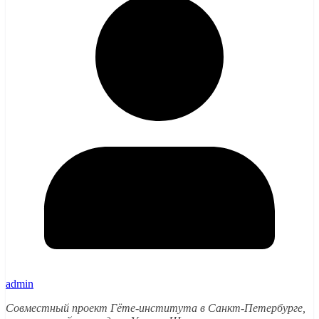
admin
Совместный проект Гёте-института в Санкт-Петербурге,