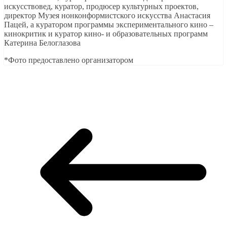
искусствовед, куратор, продюсер культурных проектов,
директор Музея нонконформистского искусства Анастасия
Пацей, а куратором программы экспериментального кино –
кинокритик и куратор кино- и образовательных программ
Катерина Белоглазова
*Фото предоставлено организатором