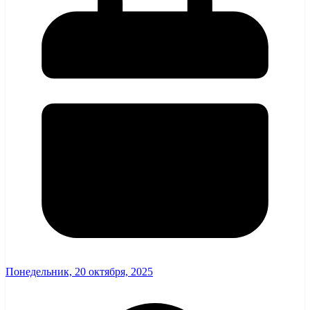
Понедельник, 20 октября, 2025