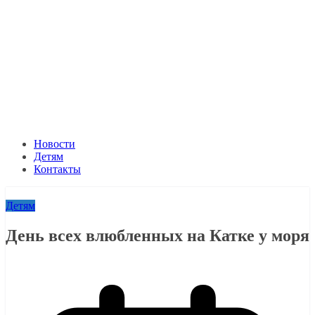
Новости
Детям
Контакты
Детям
День всех влюбленных на Катке у моря