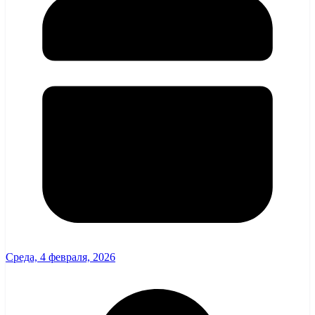
Среда, 4 февраля, 2026