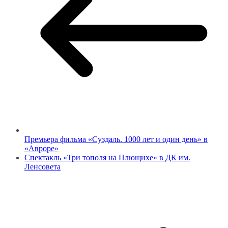
Премьера фильма «Суздаль. 1000 лет и один день» в
«Авроре»
Спектакль «Три тополя на Плющихе» в ДК им.
Ленсовета