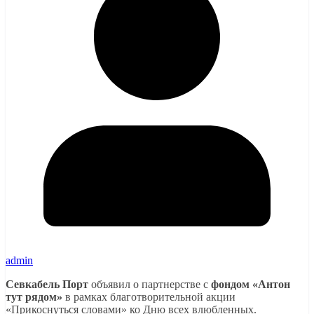
admin
Севкабель Порт
объявил о партнерстве с
фондом «Антон
тут рядом»
в рамках благотворительной акции
«Прикоснуться словами» ко Дню всех влюбленных.