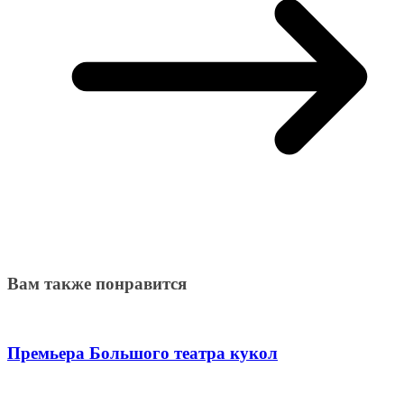
Вам также понравится
Премьера Большого театра кукол