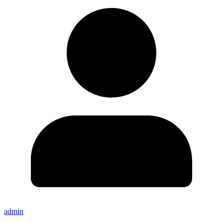
admin