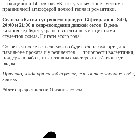
Традиционно 14 февраля «Каток у моря» станет местом с
праздничной атмосферой полной тепла и романтики.
Сеансы «Катка тут рядом» пройдут 14 февраля в 18:00,
20:00 и 21:30 в сопровождении диджей-сетов
. В день
катания лед будет украшен валентинками с цитатами
студентов фонда. Цитаты этого года:
Согреться после сеансов можно будет в зоне фудкорта, а в
павильоне проката и у резидентов — приобрести валентинки,
поддержав работу инклюзивных мастерских «Антон тут
рядом».
Приятно, когда при такой скукоте, есть такие хорошие люди,
как вы.
*Фото предоставлено Организатором