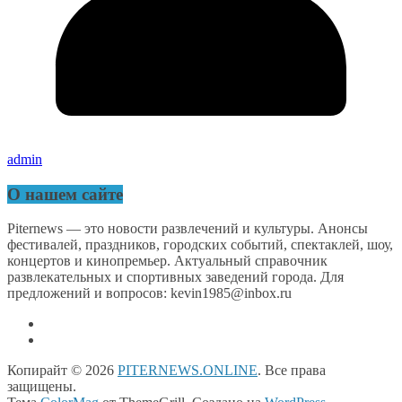
admin
О нашем сайте
Piternews — это новости развлечений и культуры. Анонсы
фестивалей, праздников, городских событий, спектаклей, шоу,
концертов и кинопремьер. Актуальный справочник
развлекательных и спортивных заведений города. Для
предложений и вопросов: kevin1985@inbox.ru
Копирайт © 2026
PITERNEWS.ONLINE
. Все права
защищены.