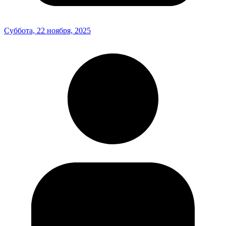
Суббота, 22 ноября, 2025