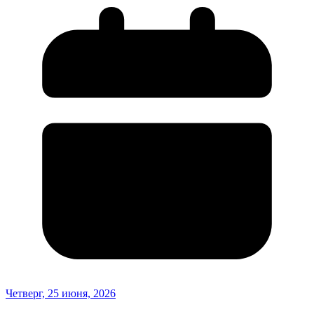
Четверг, 25 июня, 2026