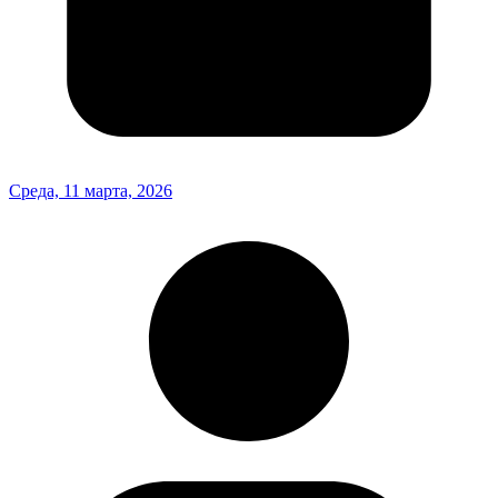
Среда, 11 марта, 2026