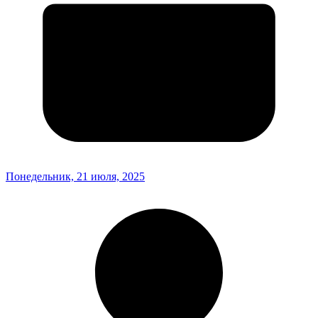
Понедельник, 21 июля, 2025