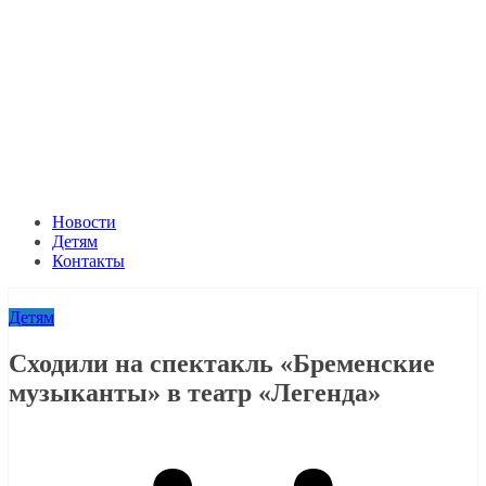
Новости
Детям
Контакты
Детям
Сходили на спектакль «Бременские
музыканты» в театр «Легенда»