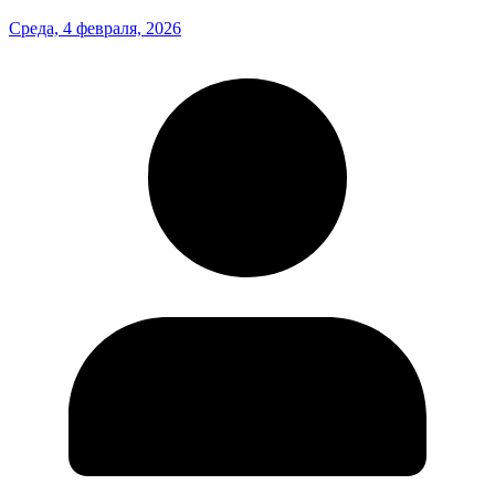
Среда, 4 февраля, 2026