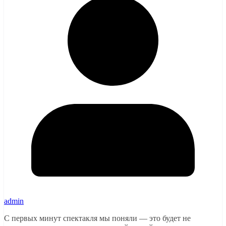
admin
С первых минут спектакля мы поняли — это будет не