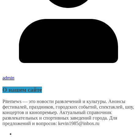
admin
О нашем сайте
Piternews — это новости развлечений и культуры. Анонсы
фестивалей, праздников, городских событий, спектаклей, шоу,
концертов и кинопремьер. Актуальный справочник
развлекательных и спортивных заведений города. Для
предложений и вопросов: kevin1985@inbox.ru