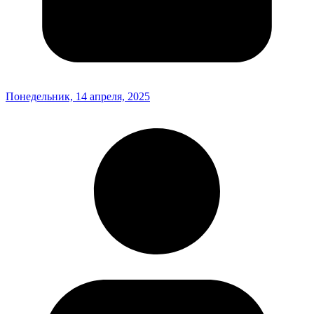
Понедельник, 14 апреля, 2025