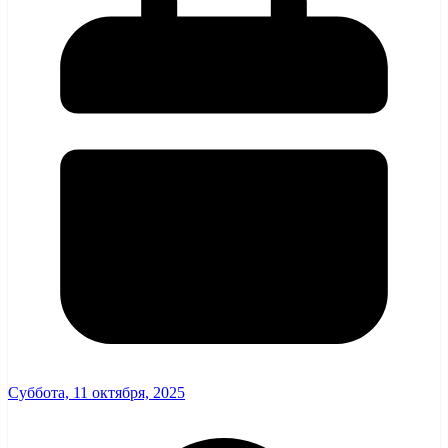
Суббота, 11 октября, 2025