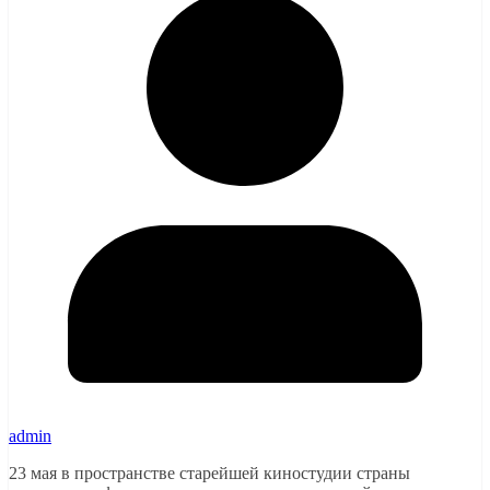
admin
23 мая в пространстве старейшей киностудии страны