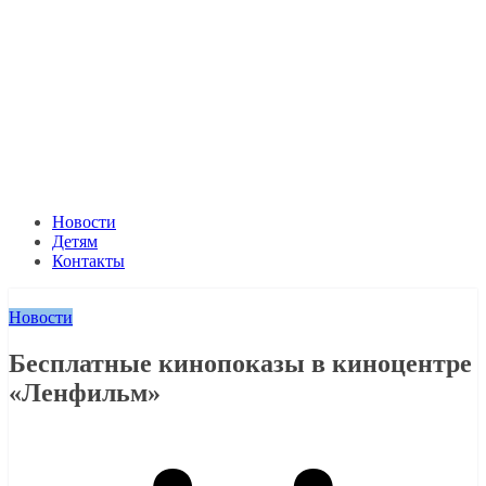
Новости
Детям
Контакты
Новости
Бесплатные кинопоказы в киноцентре
«Ленфильм»