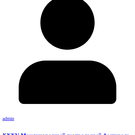
admin