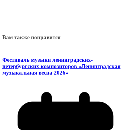
Вам также понравится
Фестиваль музыки ленинградских-
петербургских композиторов «Ленинградская
музыкальная весна 2026»