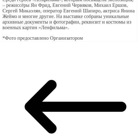
– режиссёры Ян Фрид, Евгений Червяков, Михаил Ершов,
Сергей Микаэлян, оператор Евгений Шапиро, актриса Янина
Жеймо и многие другие. На выставке собраны уникальные
архивные документы и фотографии, реквизит и костюмы из
военных картин «Ленфильма».
*Фото предоставлено Организатором