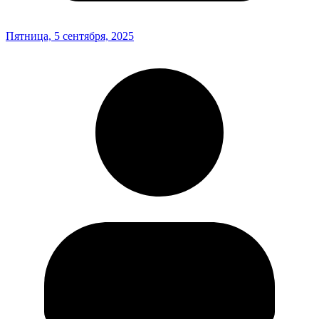
Пятница, 5 сентября, 2025