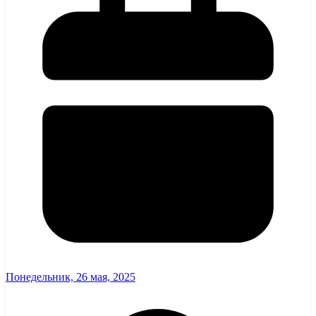
Понедельник, 26 мая, 2025