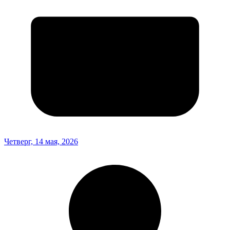
Четверг, 14 мая, 2026