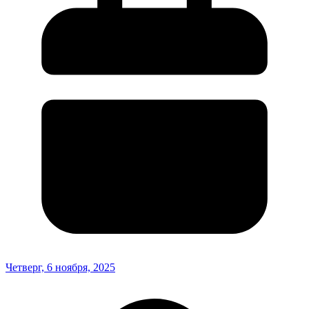
Четверг, 6 ноября, 2025