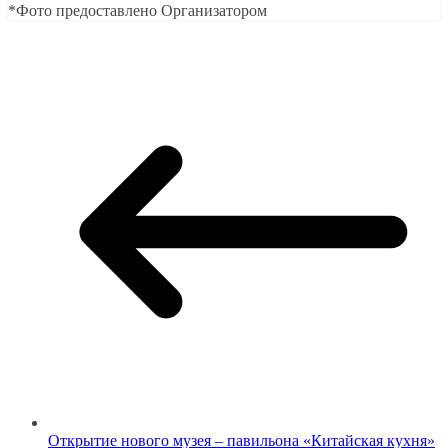
*Фото предоставлено Организатором
Открытие нового музея – павильона «Китайская кухня»