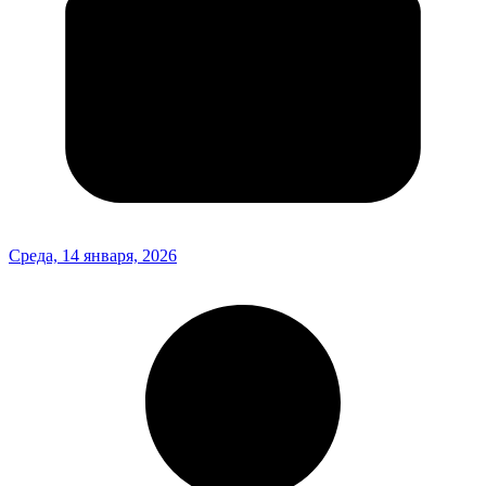
Среда, 14 января, 2026