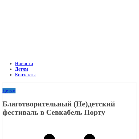
Новости
Детям
Контакты
Детям
Благотворительный (Не)детский
фестиваль в Севкабель Порту