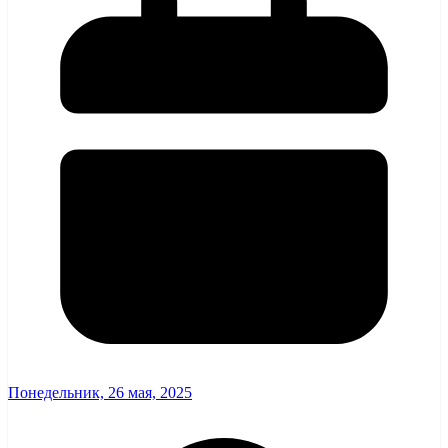
Понедельник, 26 мая, 2025