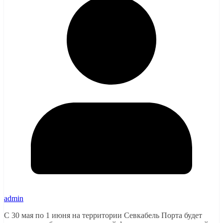
admin
С 30 мая по 1 июня на территории Севкабель Порта будет