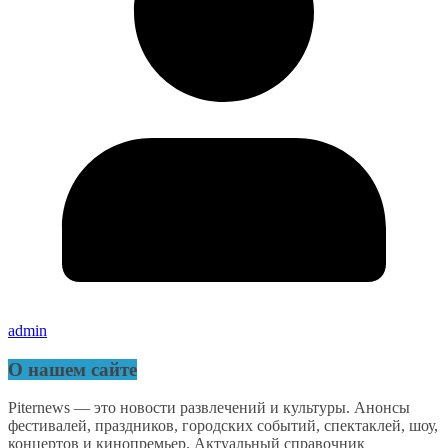
admin
О нашем сайте
Piternews — это новости развлечений и культуры. Анонсы
фестивалей, праздников, городских событий, спектаклей, шоу,
концертов и кинопремьер. Актуальный справочник