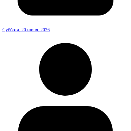
Суббота, 20 июня, 2026