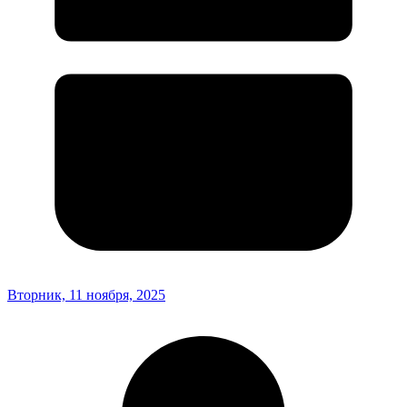
Вторник, 11 ноября, 2025