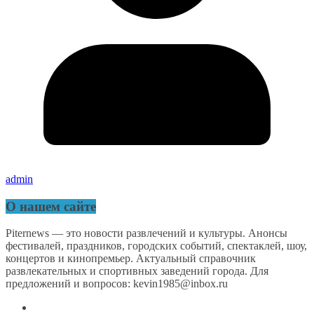
admin
О нашем сайте
Piternews — это новости развлечений и культуры. Анонсы
фестивалей, праздников, городских событий, спектаклей, шоу,
концертов и кинопремьер. Актуальный справочник
развлекательных и спортивных заведений города. Для
предложений и вопросов: kevin1985@inbox.ru