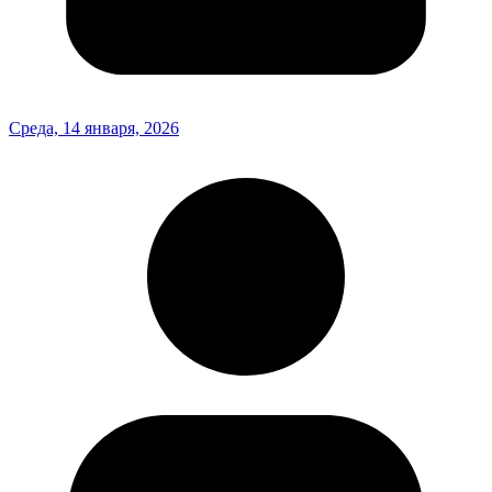
Среда, 14 января, 2026