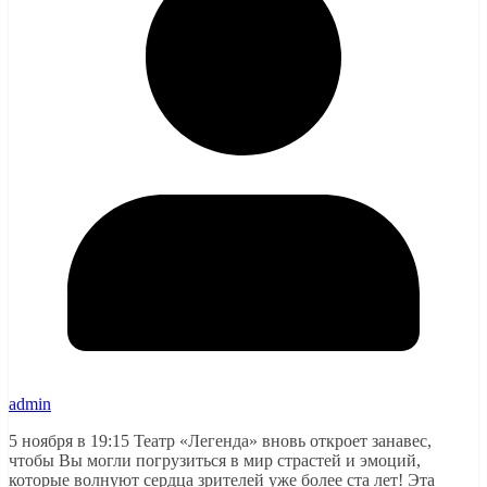
admin
5 ноября в 19:15 Театр «Легенда» вновь откроет занавес,
чтобы Вы могли погрузиться в мир страстей и эмоций,
которые волнуют сердца зрителей уже более ста лет! Эта