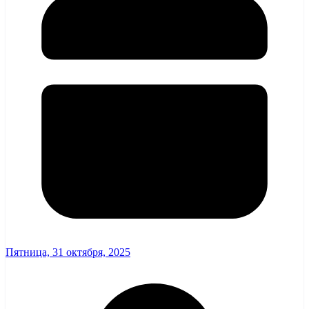
Пятница, 31 октября, 2025