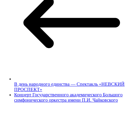
В день народного единства — Спектакль «НЕВСКИЙ
ПРОСПЕКТ»
Концерт Государственного академического Большого
симфонического оркестра имени П.И. Чайковского