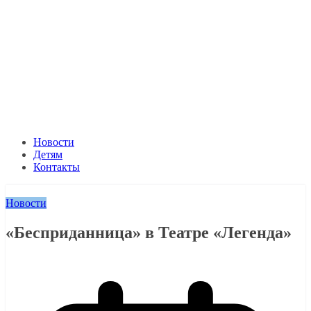
Новости
Детям
Контакты
Новости
«Бесприданница» в Театре «Легенда»