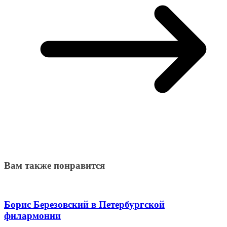
Вам также понравится
Борис Березовский в Петербургской
филармонии