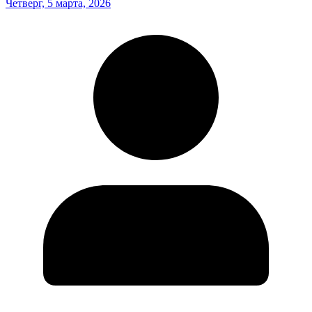
Четверг, 5 марта, 2026