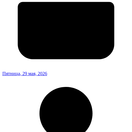
Пятница, 29 мая, 2026