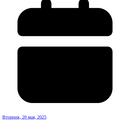
Вторник, 20 мая, 2025