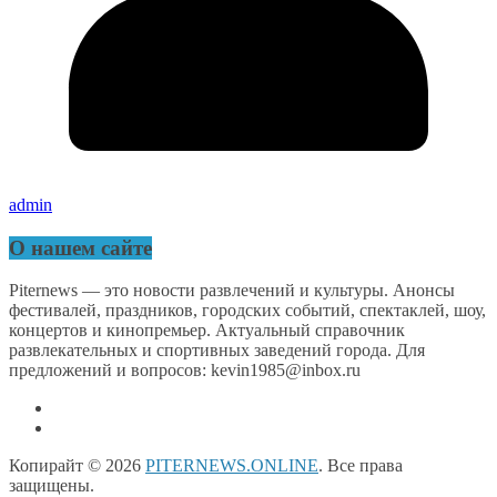
admin
О нашем сайте
Piternews — это новости развлечений и культуры. Анонсы
фестивалей, праздников, городских событий, спектаклей, шоу,
концертов и кинопремьер. Актуальный справочник
развлекательных и спортивных заведений города. Для
предложений и вопросов: kevin1985@inbox.ru
Копирайт © 2026
PITERNEWS.ONLINE
. Все права
защищены.