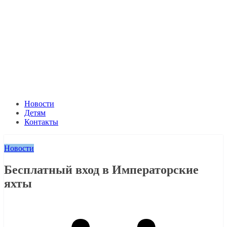
Новости
Детям
Контакты
Новости
Бесплатный вход в Императорские
яхты