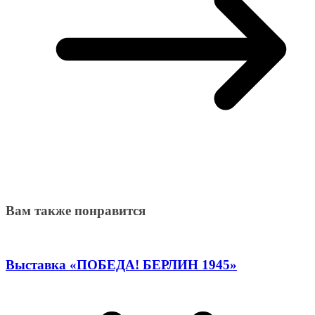
Вам также понравится
Выставка «ПОБЕДА! БЕРЛИН 1945»