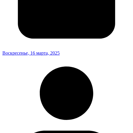
Воскресенье, 16 марта, 2025