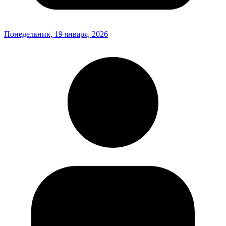
Понедельник, 19 января, 2026