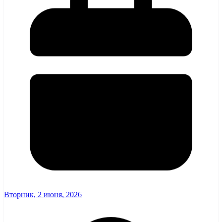
Вторник, 2 июня, 2026