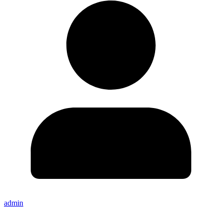
admin