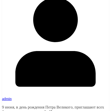
admin
9 июня, в день рождения Петра Великого, приглашают всех