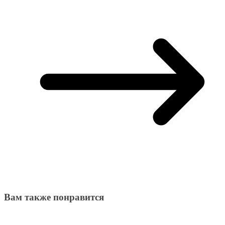
Вам также понравится