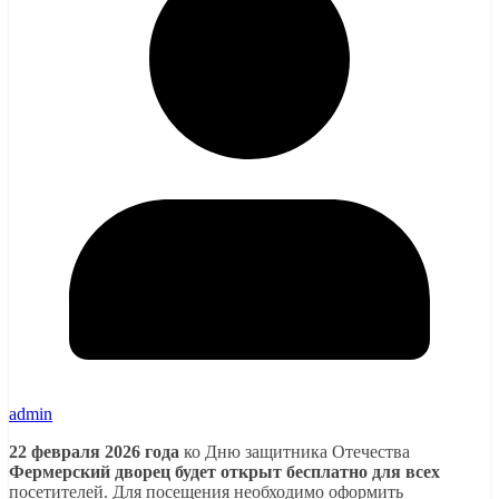
admin
22 февраля 2026 года
ко Дню защитника Отечества
Фермерский дворец будет открыт бесплатно для всех
посетителей. Для посещения необходимо оформить