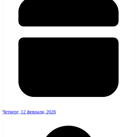
Четверг, 12 февраля, 2026