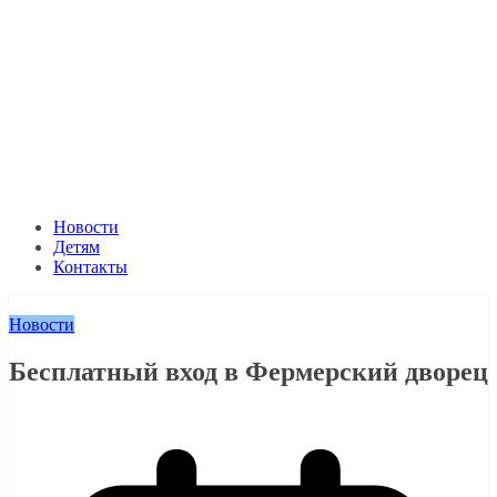
Новости
Детям
Контакты
Новости
Бесплатный вход в Фермерский дворец