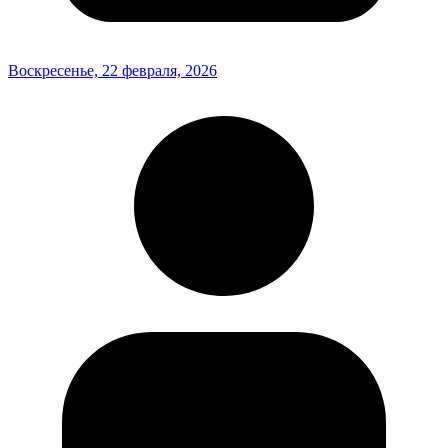
Воскресенье, 22 февраля, 2026