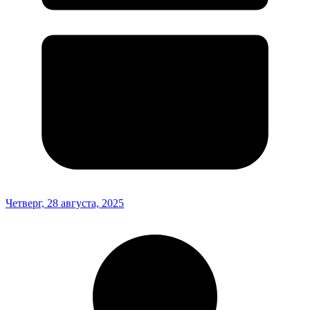
Четверг, 28 августа, 2025