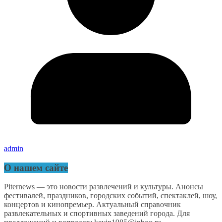
admin
О нашем сайте
Piternews — это новости развлечений и культуры. Анонсы
фестивалей, праздников, городских событий, спектаклей, шоу,
концертов и кинопремьер. Актуальный справочник
развлекательных и спортивных заведений города. Для