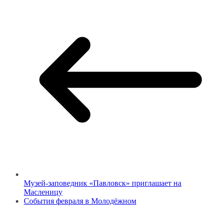
Музей-заповедник «Павловск» приглашает на
Масленицу
События февраля в Молодёжном