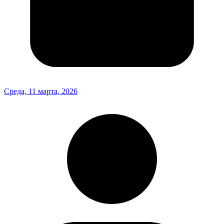
Среда, 11 марта, 2026