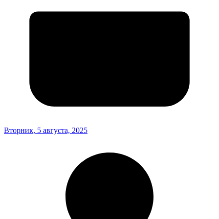
Вторник, 5 августа, 2025