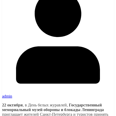
admin
22 октября
, в День белых журавлей,
Государственный
мемориальный музей обороны и блокады Ленинграда
приглашает жителей Санкт-Петербурга и туристов принять