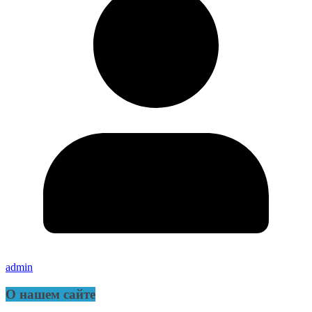
admin
О нашем сайте