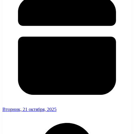
Вторник, 21 октября, 2025