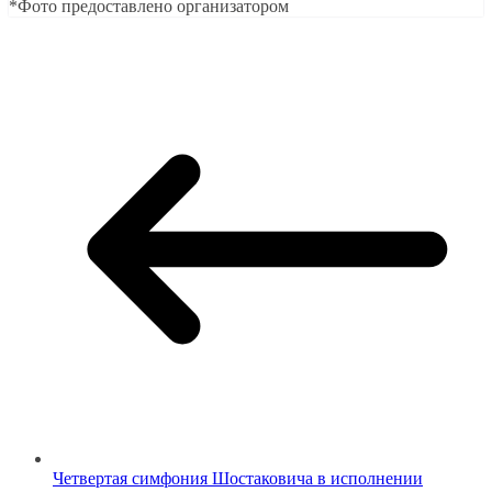
*Фото предоставлено организатором
Четвертая симфония Шостаковича в исполнении