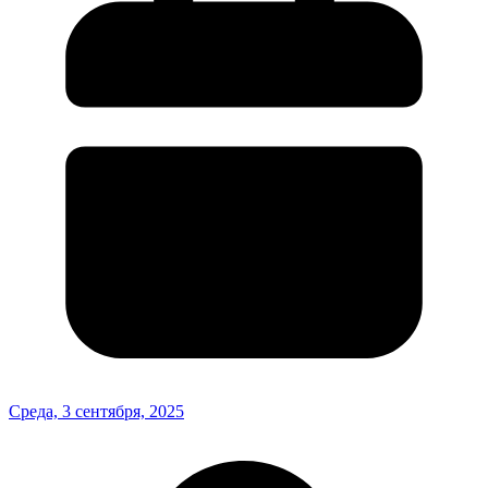
Среда, 3 сентября, 2025