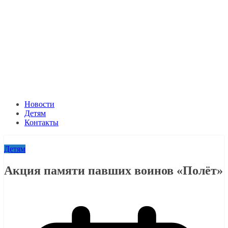
Новости
Детям
Контакты
Детям
Акция памяти павших воинов «Полёт»