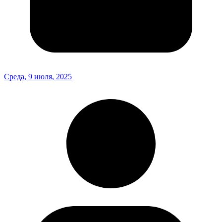
Среда, 9 июля, 2025