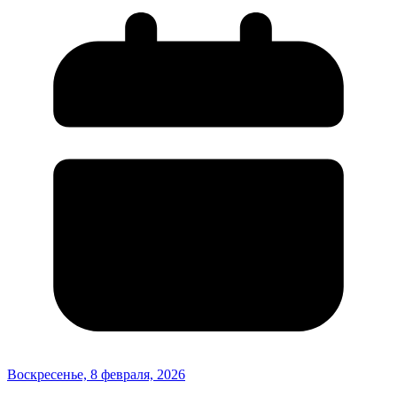
Воскресенье, 8 февраля, 2026