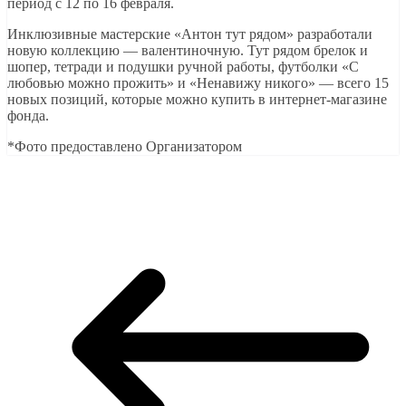
период с 12 по 16 февраля.
Инклюзивные мастерские «Антон тут рядом» разработали
новую коллекцию — валентиночную. Тут рядом брелок и
шопер, тетради и подушки ручной работы, футболки «С
любовью можно прожить» и «Ненавижу никого» — всего 15
новых позиций, которые можно купить в интернет-магазине
фонда.
*Фото предоставлено Организатором