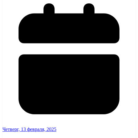
Четверг, 13 февраля, 2025