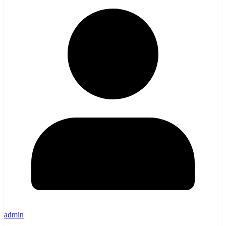
admin