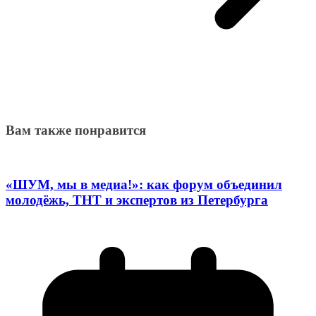
Вам также понравится
«ШУМ, мы в медиа!»: как форум объединил
молодёжь, ТНТ и экспертов из Петербурга