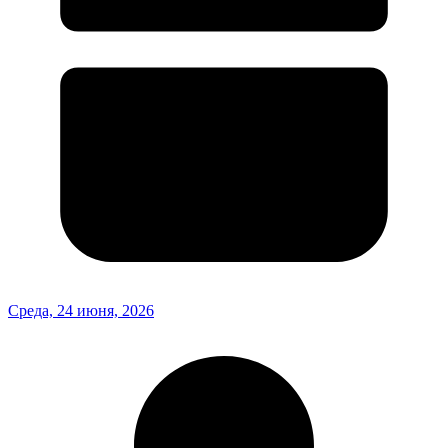
Среда, 24 июня, 2026