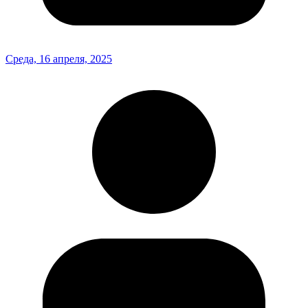
Среда, 16 апреля, 2025