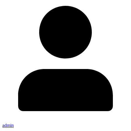
admin