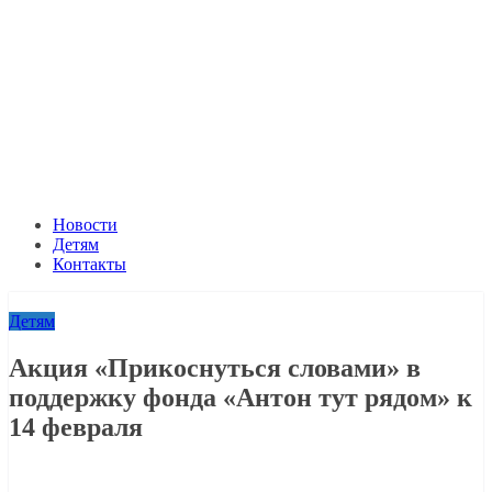
Новости
Детям
Контакты
Детям
Акция «Прикоснуться словами» в
поддержку фонда «Антон тут рядом» к
14 февраля