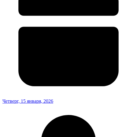
Четверг, 15 января, 2026