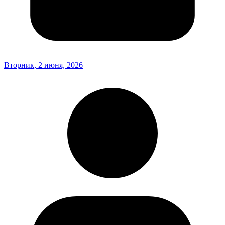
Вторник, 2 июня, 2026