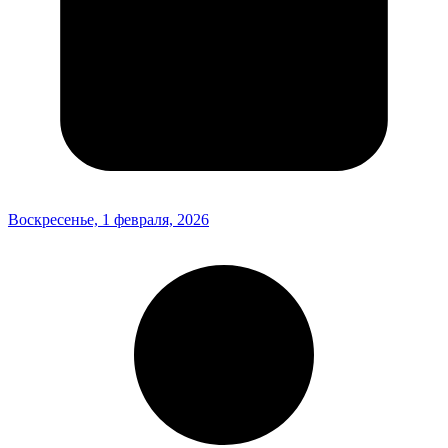
Воскресенье, 1 февраля, 2026