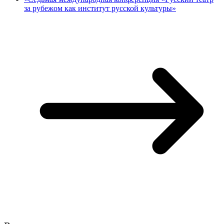
за рубежом как институт русской культуры»