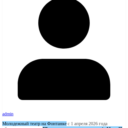
admin
Молодежный театр на Фонтанке
с 1 апреля 2026 года