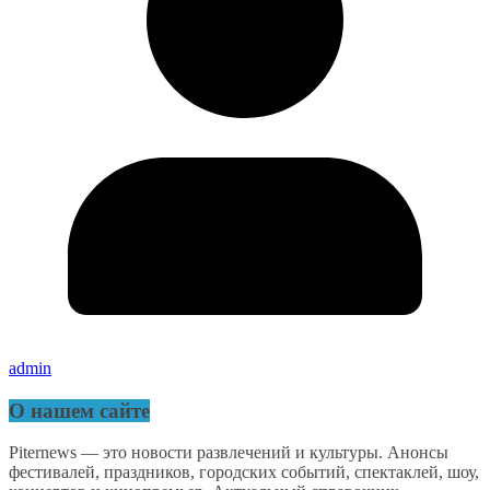
admin
О нашем сайте
Piternews — это новости развлечений и культуры. Анонсы
фестивалей, праздников, городских событий, спектаклей, шоу,