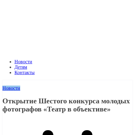
Новости
Детям
Контакты
Новости
Открытие Шестого конкурса молодых
фотографов «Театр в объективе»