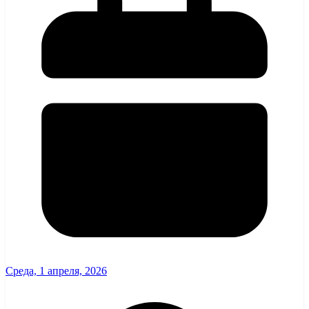
Среда, 1 апреля, 2026