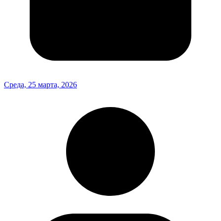
Среда, 25 марта, 2026