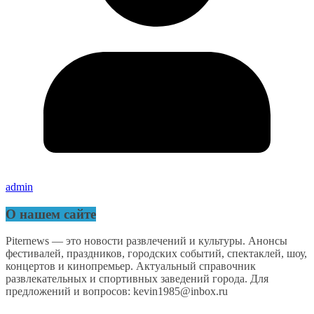
admin
О нашем сайте
Piternews — это новости развлечений и культуры. Анонсы
фестивалей, праздников, городских событий, спектаклей, шоу,
концертов и кинопремьер. Актуальный справочник
развлекательных и спортивных заведений города. Для
предложений и вопросов: kevin1985@inbox.ru