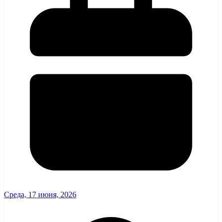
Среда, 17 июня, 2026