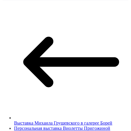
Выставка Михаила Грушевского в галерее Борей
Персональная выставка Виолетты Пригожиной