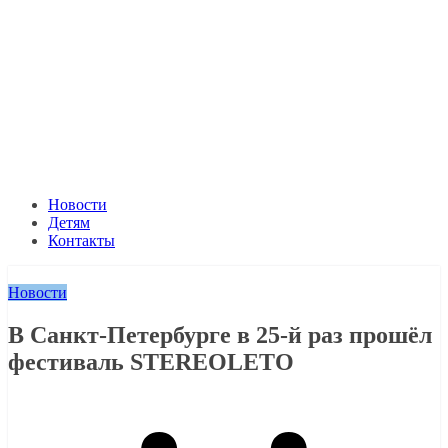
Новости
Детям
Контакты
Новости
В Санкт-Петербурге в 25-й раз прошёл
фестиваль STEREOLETO