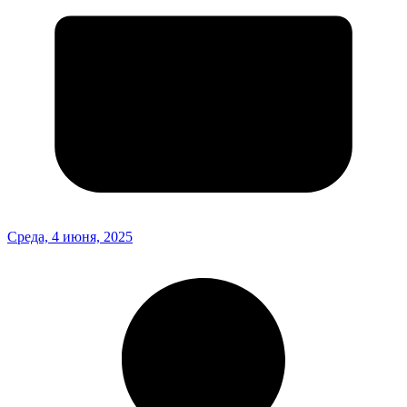
Среда, 4 июня, 2025