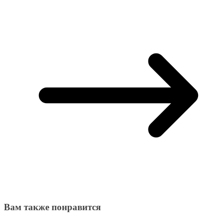
Вам также понравится