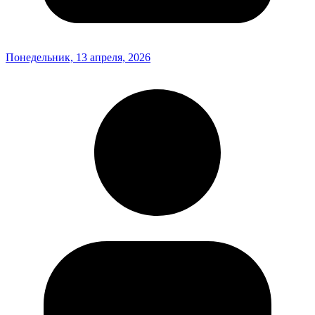
Понедельник, 13 апреля, 2026